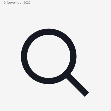
19. November 2022