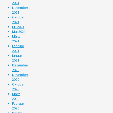
2021
November
2021
Oktober
2021
Juli 2021
Mai 2021
März
2021
Februar
2021
Januar
2021
Dezember
2020
November
2020
Oktober
2020
März
2020
Februar
2020
Januar