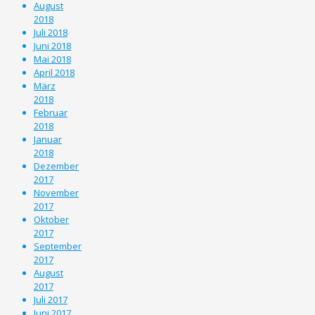
August
2018
Juli 2018
Juni 2018
Mai 2018
April 2018
März
2018
Februar
2018
Januar
2018
Dezember
2017
November
2017
Oktober
2017
September
2017
August
2017
Juli 2017
Juni 2017