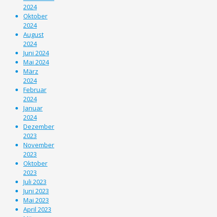
2024
Oktober
2024
August
2024
Juni 2024
Mai 2024
März
2024
Februar
2024
Januar
2024
Dezember
2023
November
2023
Oktober
2023
Juli 2023
Juni 2023
Mai 2023
April 2023