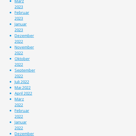
März
2023
Februar
2023
Januar
2023
Dezember
2022
November
2022
Oktober
2022
September
2022
Juli 2022
Mai 2022
April 2022
März
2022
Februar
2022
Januar
2022
Dezember