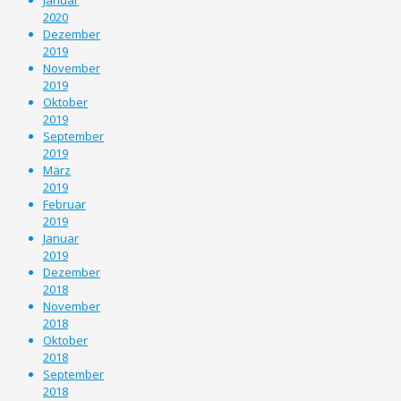
2020
Dezember
2019
November
2019
Oktober
2019
September
2019
März
2019
Februar
2019
Januar
2019
Dezember
2018
November
2018
Oktober
2018
September
2018