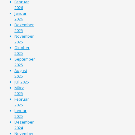
Februar
2026
Januar
2026
Dezember
2025
November
2025
Oktober
2025
September
2025
August
2025
Juli 2025
März
2025
Februar
2025
Januar
2025
Dezember
2024
November