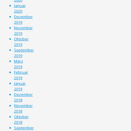
Januar
2020
Dezember
2019
November
2019
Oktober
2019
September
2019
März
2019
Februar
2019
Januar
2019
Dezember
2018
November
2018
Oktober
2018
September