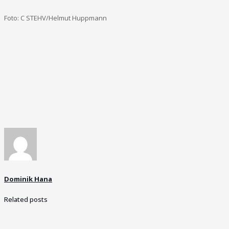
Foto: C STEHV/Helmut Huppmann
Dominik Hana
Related posts