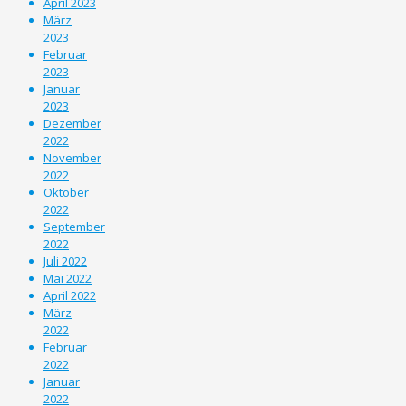
April 2023
März
2023
Februar
2023
Januar
2023
Dezember
2022
November
2022
Oktober
2022
September
2022
Juli 2022
Mai 2022
April 2022
März
2022
Februar
2022
Januar
2022