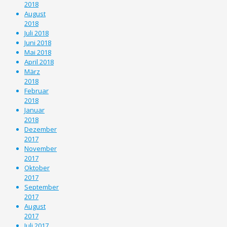
2018
August
2018
Juli 2018
Juni 2018
Mai 2018
April 2018
März
2018
Februar
2018
Januar
2018
Dezember
2017
November
2017
Oktober
2017
September
2017
August
2017
Juli 2017