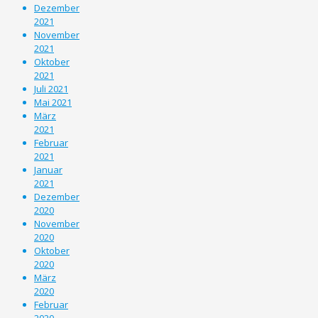
Dezember
2021
November
2021
Oktober
2021
Juli 2021
Mai 2021
März
2021
Februar
2021
Januar
2021
Dezember
2020
November
2020
Oktober
2020
März
2020
Februar
2020