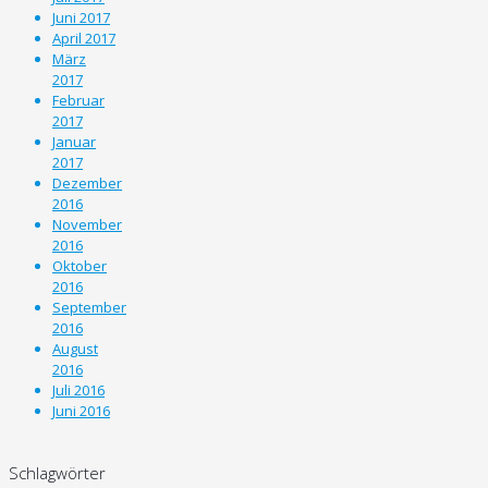
Juni 2017
April 2017
März
2017
Februar
2017
Januar
2017
Dezember
2016
November
2016
Oktober
2016
September
2016
August
2016
Juli 2016
Juni 2016
Schlagwörter