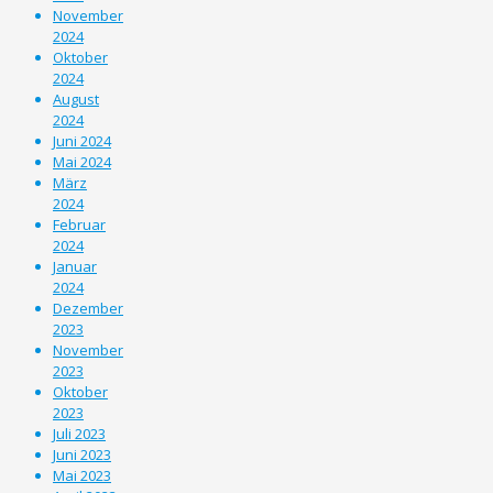
November
2024
Oktober
2024
August
2024
Juni 2024
Mai 2024
März
2024
Februar
2024
Januar
2024
Dezember
2023
November
2023
Oktober
2023
Juli 2023
Juni 2023
Mai 2023