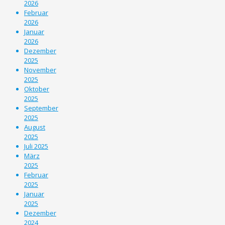
2026
Februar
2026
Januar
2026
Dezember
2025
November
2025
Oktober
2025
September
2025
August
2025
Juli 2025
März
2025
Februar
2025
Januar
2025
Dezember
2024