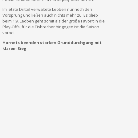
Im letzte Drittel verwaltete Leoben nur noch den
Vorsprung und ließen auch nichts mehr zu. Es blieb
beim 1:9. Leoben geht somit als der große Favorit in die
Play-Offs, für die Eisbrecher hingegen ist die Saison
vorbei.
Hornets beenden starken Grunddurchgang mit
klarem Sieg