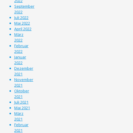
2022
September
2022
Juli 2022
Mai 2022
April 2022
März
2022
Februar
2022
Januar
2022
Dezember
2021
November
2021
Oktober
2021
Juli 2021
Mai 2021
März
2021
Februar
2021