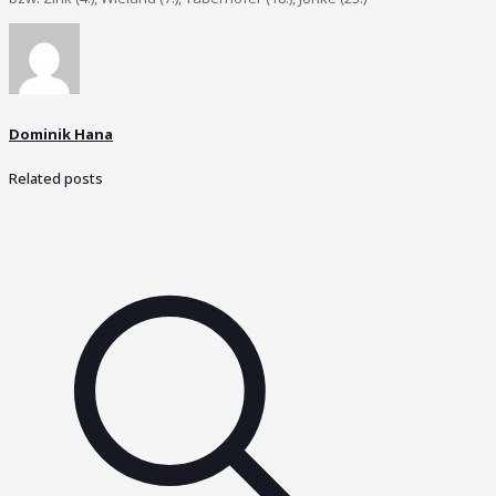
Dominik Hana
Related posts