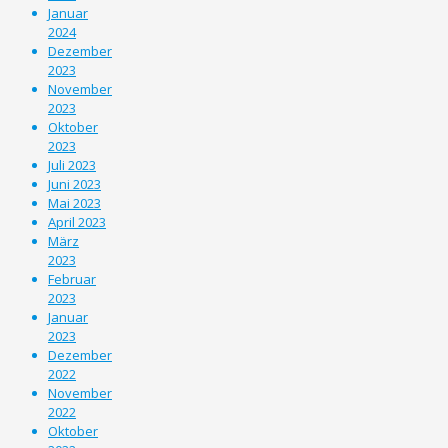
Januar
2024
Dezember
2023
November
2023
Oktober
2023
Juli 2023
Juni 2023
Mai 2023
April 2023
März
2023
Februar
2023
Januar
2023
Dezember
2022
November
2022
Oktober