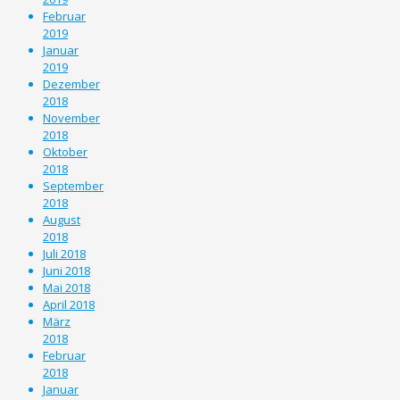
Februar
2019
Januar
2019
Dezember
2018
November
2018
Oktober
2018
September
2018
August
2018
Juli 2018
Juni 2018
Mai 2018
April 2018
März
2018
Februar
2018
Januar