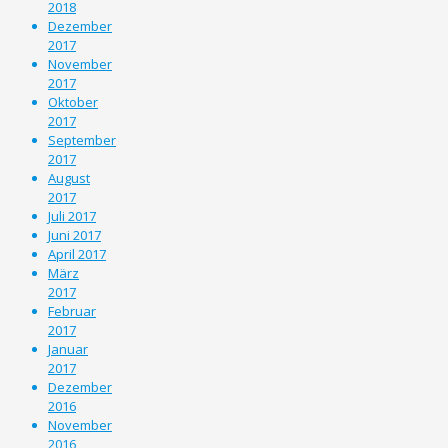
2018
Dezember
2017
November
2017
Oktober
2017
September
2017
August
2017
Juli 2017
Juni 2017
April 2017
März
2017
Februar
2017
Januar
2017
Dezember
2016
November
2016