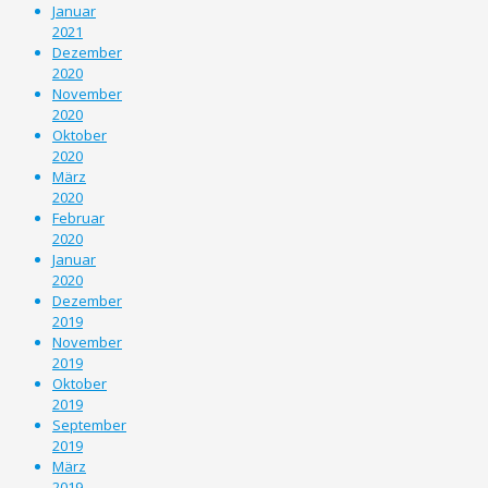
Januar
2021
Dezember
2020
November
2020
Oktober
2020
März
2020
Februar
2020
Januar
2020
Dezember
2019
November
2019
Oktober
2019
September
2019
März
2019