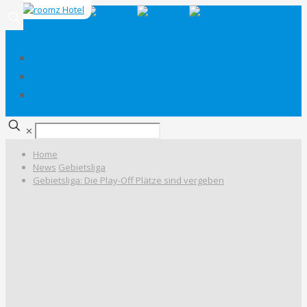
✕
Home
News
Gebietsliga
Gebietsliga: Die Play-Off Plätze sind vergeben