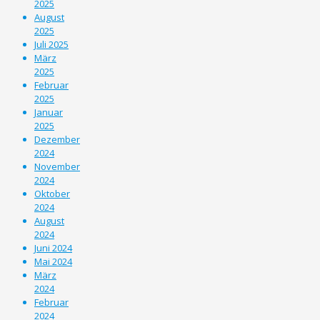
2025
August
2025
Juli 2025
März
2025
Februar
2025
Januar
2025
Dezember
2024
November
2024
Oktober
2024
August
2024
Juni 2024
Mai 2024
März
2024
Februar
2024