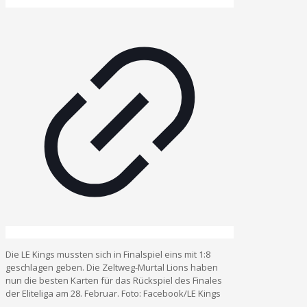
Die LE Kings mussten sich in Finalspiel eins mit 1:8
geschlagen geben. Die Zeltweg-Murtal Lions haben
nun die besten Karten für das Rückspiel des Finales
der Eliteliga am 28. Februar. Foto: Facebook/LE Kings