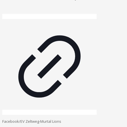
Facebook/EV Zeltweg-Murtal Lions