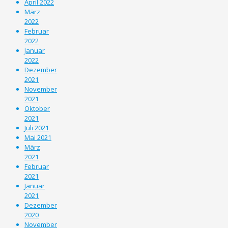
April 2022
März
2022
Februar
2022
Januar
2022
Dezember
2021
November
2021
Oktober
2021
Juli 2021
Mai 2021
März
2021
Februar
2021
Januar
2021
Dezember
2020
November