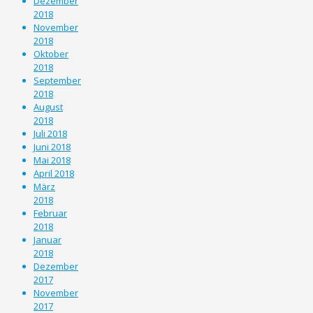
Dezember
2018
November
2018
Oktober
2018
September
2018
August
2018
Juli 2018
Juni 2018
Mai 2018
April 2018
März
2018
Februar
2018
Januar
2018
Dezember
2017
November
2017