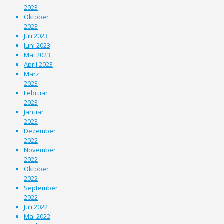
2023
Oktober
2023
Juli 2023
Juni 2023
Mai 2023
April 2023
März
2023
Februar
2023
Januar
2023
Dezember
2022
November
2022
Oktober
2022
September
2022
Juli 2022
Mai 2022