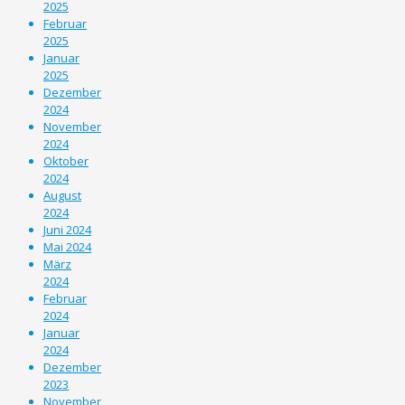
2025
Februar
2025
Januar
2025
Dezember
2024
November
2024
Oktober
2024
August
2024
Juni 2024
Mai 2024
März
2024
Februar
2024
Januar
2024
Dezember
2023
November