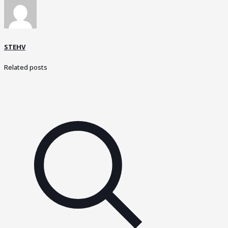
STEHV
Related posts