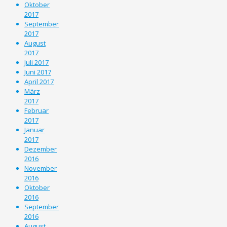
Oktober
2017
September
2017
August
2017
Juli 2017
Juni 2017
April 2017
März
2017
Februar
2017
Januar
2017
Dezember
2016
November
2016
Oktober
2016
September
2016
August