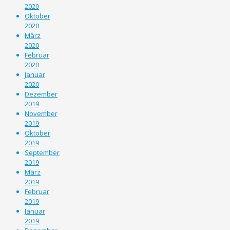
2020
Oktober
2020
März
2020
Februar
2020
Januar
2020
Dezember
2019
November
2019
Oktober
2019
September
2019
März
2019
Februar
2019
Januar
2019