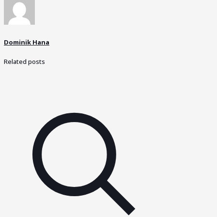
Dominik Hana
Related posts