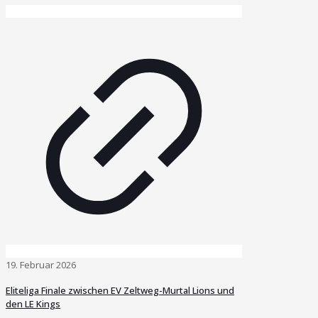
19. Februar 2026
Eliteliga Finale zwischen EV Zeltweg-Murtal Lions und
den LE Kings