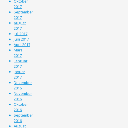
Oktober
2017
September
2017
August
2017
Juli 2017
Juni 2017
April 2017
März
2017
Februar
2017
Januar
2017
Dezember
2016
November
2016
Oktober
2016
September
2016
August