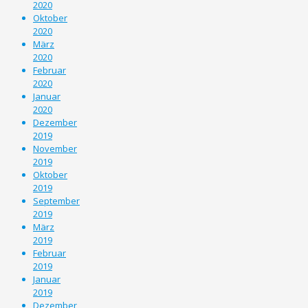
2020
Oktober
2020
März
2020
Februar
2020
Januar
2020
Dezember
2019
November
2019
Oktober
2019
September
2019
März
2019
Februar
2019
Januar
2019
Dezember