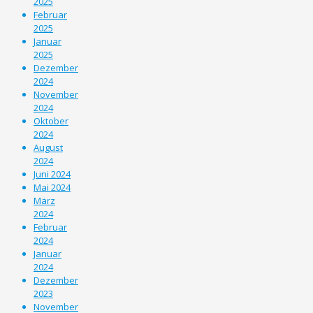
2025
Februar
2025
Januar
2025
Dezember
2024
November
2024
Oktober
2024
August
2024
Juni 2024
Mai 2024
März
2024
Februar
2024
Januar
2024
Dezember
2023
November