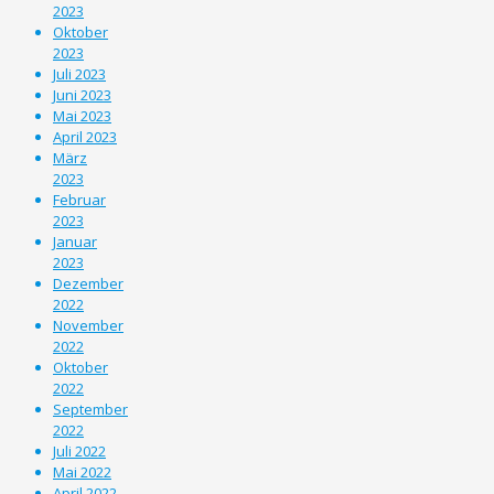
2023
Oktober
2023
Juli 2023
Juni 2023
Mai 2023
April 2023
März
2023
Februar
2023
Januar
2023
Dezember
2022
November
2022
Oktober
2022
September
2022
Juli 2022
Mai 2022
April 2022