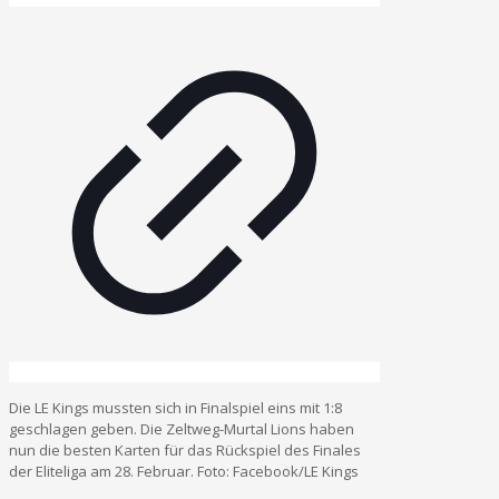
Die LE Kings mussten sich in Finalspiel eins mit 1:8
geschlagen geben. Die Zeltweg-Murtal Lions haben
nun die besten Karten für das Rückspiel des Finales
der Eliteliga am 28. Februar. Foto: Facebook/LE Kings