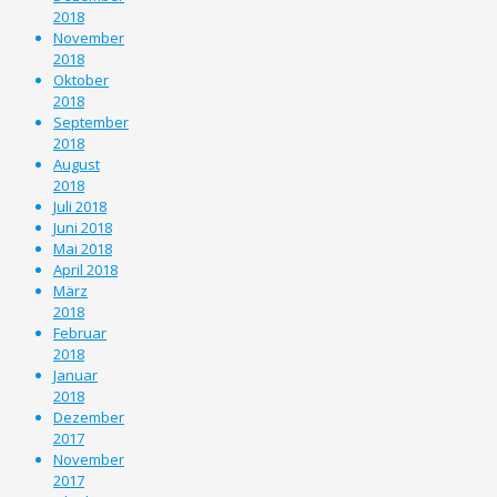
2018
November
2018
Oktober
2018
September
2018
August
2018
Juli 2018
Juni 2018
Mai 2018
April 2018
März
2018
Februar
2018
Januar
2018
Dezember
2017
November
2017