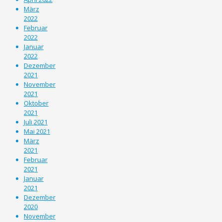
März
2022
Februar
2022
Januar
2022
Dezember
2021
November
2021
Oktober
2021
Juli 2021
Mai 2021
März
2021
Februar
2021
Januar
2021
Dezember
2020
November