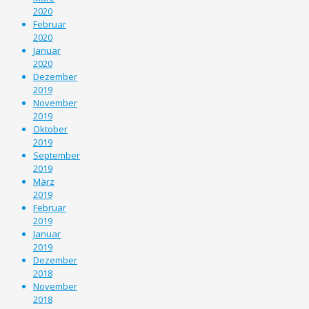
2020
Februar
2020
Januar
2020
Dezember
2019
November
2019
Oktober
2019
September
2019
März
2019
Februar
2019
Januar
2019
Dezember
2018
November
2018