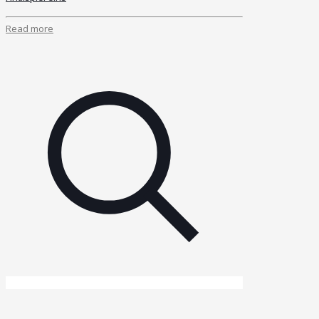
Read more