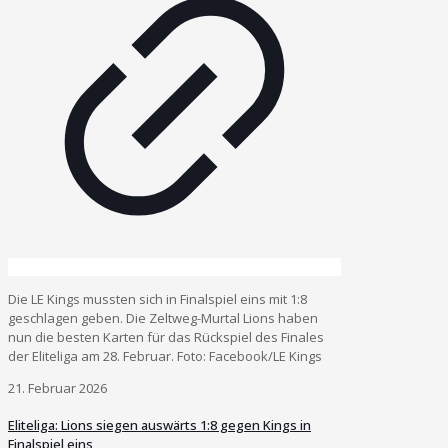
Die LE Kings mussten sich in Finalspiel eins mit 1:8
geschlagen geben. Die Zeltweg-Murtal Lions haben
nun die besten Karten für das Rückspiel des Finales
der Eliteliga am 28. Februar. Foto: Facebook/LE Kings
21. Februar 2026
Eliteliga: Lions siegen auswärts 1:8 gegen Kings in
Finalspiel eins