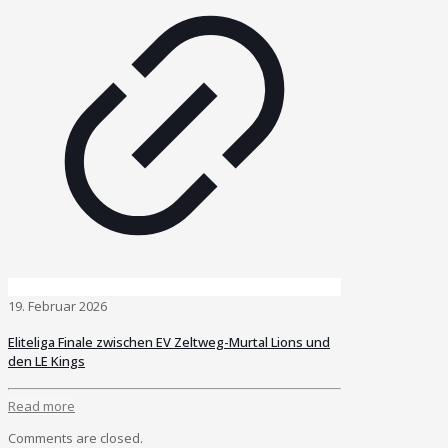
19. Februar 2026
Eliteliga Finale zwischen EV Zeltweg-Murtal Lions und
den LE Kings
Read more
Comments are closed.