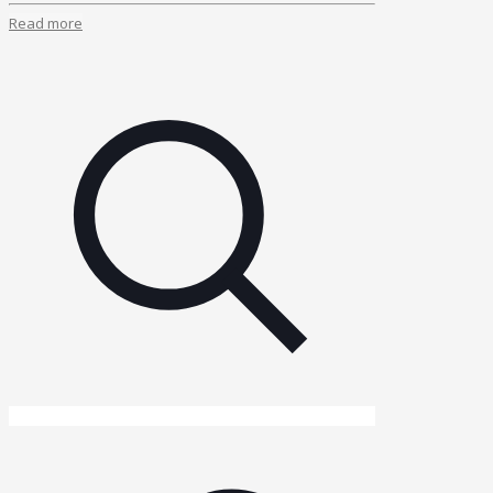
Read more