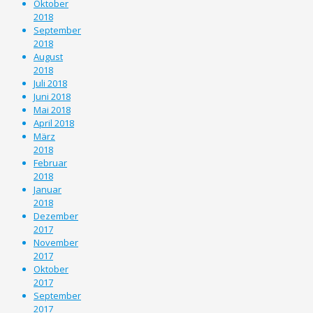
Oktober
2018
September
2018
August
2018
Juli 2018
Juni 2018
Mai 2018
April 2018
März
2018
Februar
2018
Januar
2018
Dezember
2017
November
2017
Oktober
2017
September
2017