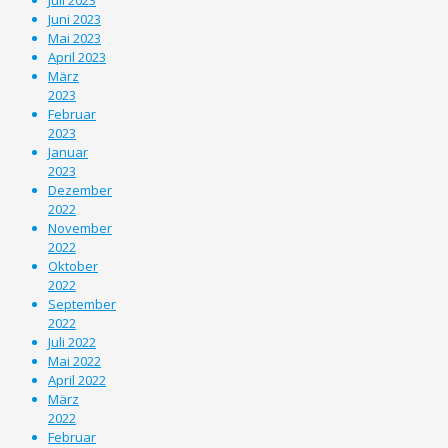
Juni 2023
Mai 2023
April 2023
März
2023
Februar
2023
Januar
2023
Dezember
2022
November
2022
Oktober
2022
September
2022
Juli 2022
Mai 2022
April 2022
März
2022
Februar