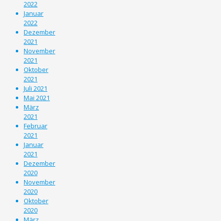
2022
Januar
2022
Dezember
2021
November
2021
Oktober
2021
Juli 2021
Mai 2021
März
2021
Februar
2021
Januar
2021
Dezember
2020
November
2020
Oktober
2020
März