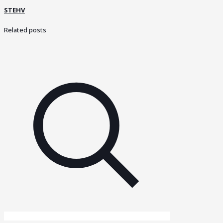
STEHV
Related posts