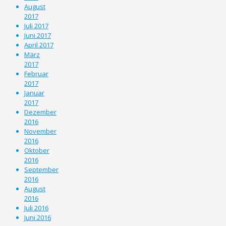
August
2017
Juli 2017
Juni 2017
April 2017
März
2017
Februar
2017
Januar
2017
Dezember
2016
November
2016
Oktober
2016
September
2016
August
2016
Juli 2016
Juni 2016