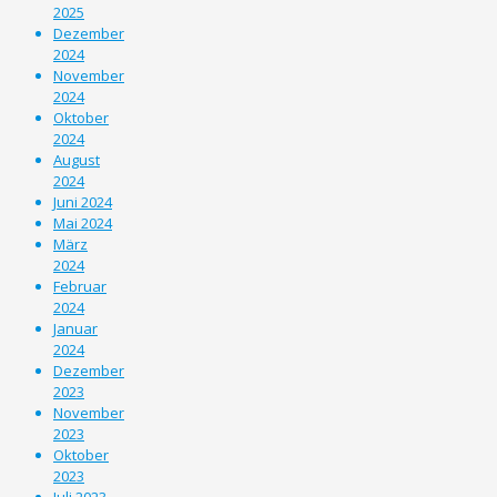
2025
Dezember
2024
November
2024
Oktober
2024
August
2024
Juni 2024
Mai 2024
März
2024
Februar
2024
Januar
2024
Dezember
2023
November
2023
Oktober
2023
Juli 2023