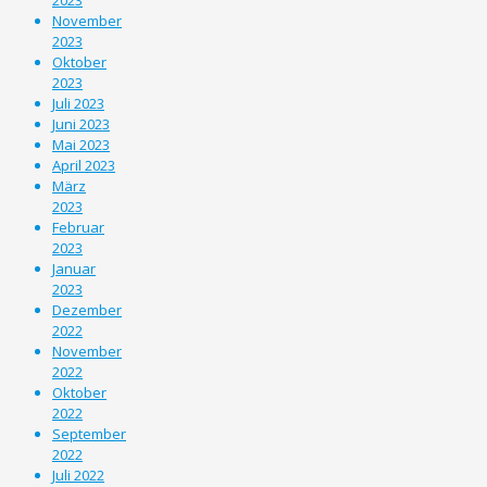
November
2023
Oktober
2023
Juli 2023
Juni 2023
Mai 2023
April 2023
März
2023
Februar
2023
Januar
2023
Dezember
2022
November
2022
Oktober
2022
September
2022
Juli 2022