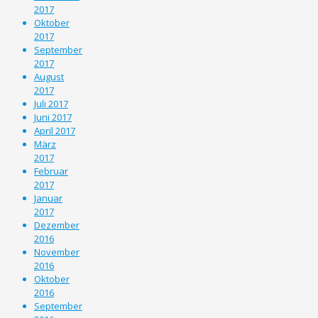
2017
Oktober
2017
September
2017
August
2017
Juli 2017
Juni 2017
April 2017
März
2017
Februar
2017
Januar
2017
Dezember
2016
November
2016
Oktober
2016
September