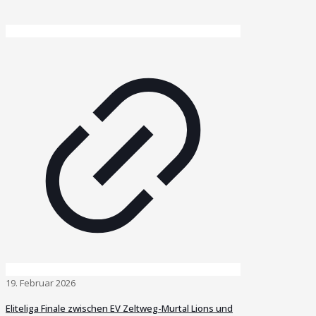
19. Februar 2026
Eliteliga Finale zwischen EV Zeltweg-Murtal Lions und