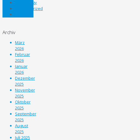
Technology
Uncategorized
Unterliga
Archiv
März
2026
Februar
2026
Januar
2026
Dezember
2025
November
2025
Oktober
2025
September
2025
August
2025
Juli 2025