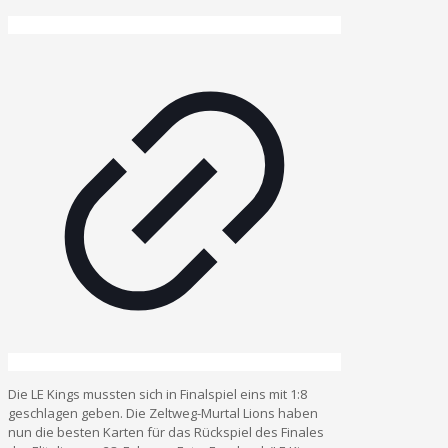
Die LE Kings mussten sich in Finalspiel eins mit 1:8
geschlagen geben. Die Zeltweg-Murtal Lions haben
nun die besten Karten für das Rückspiel des Finales