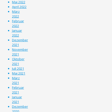
Mai 2022
April 2022
März
2022
Februar
2022
Januar
2022
Dezember
2021
November
2021
Oktober
2021
Juli 2021
Mai 2021
März
2021
Februar
2021
Januar
2021
Dezember
2020