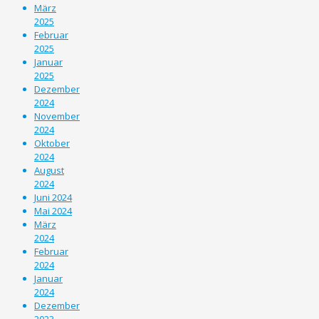
März
2025
Februar
2025
Januar
2025
Dezember
2024
November
2024
Oktober
2024
August
2024
Juni 2024
Mai 2024
März
2024
Februar
2024
Januar
2024
Dezember
2023