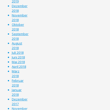
2019
Dezember
2018
November
2018
Oktober
2018
September
2018
August
2018
Juli 2018
Juni 2018
Mai 2018
April 2018
März
2018
Februar
2018
Januar
2018
Dezember
2017
November