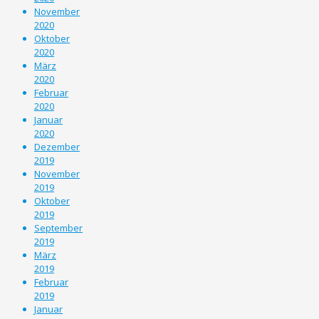
November
2020
Oktober
2020
März
2020
Februar
2020
Januar
2020
Dezember
2019
November
2019
Oktober
2019
September
2019
März
2019
Februar
2019
Januar