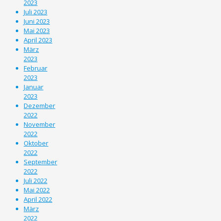
2023
Juli 2023
Juni 2023
Mai 2023
April 2023
März
2023
Februar
2023
Januar
2023
Dezember
2022
November
2022
Oktober
2022
September
2022
Juli 2022
Mai 2022
April 2022
März
2022