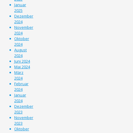
Januar
2025
Dezember
2024
November
2024
Oktober
2024
August
2024
Juni 2024
Mai 2024
März
2024
Februar
2024
Januar
2024
Dezember
2023
November
2023
Oktober