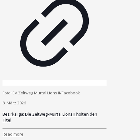
Foto: EV Zeltweg Murtal Lions II/Facebook
8. März 2026
Bezirksliga: Die Zeltweg-Murtal Lions II holten den
Titel
Read more