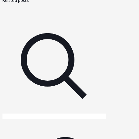
Related posts