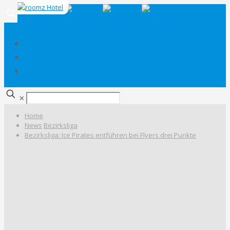
✕
Home
News
Bezirksliga
Bezirksliga: Ice Pirates entführen bei Flyers drei Punkte