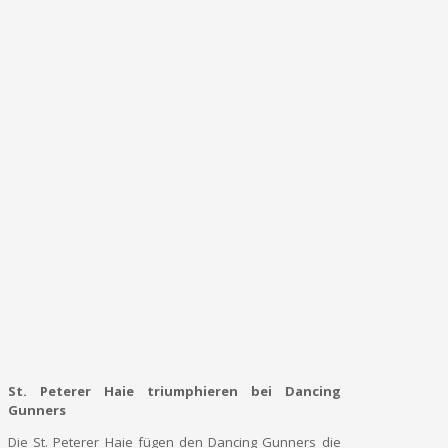
St. Peterer Haie triumphieren bei Dancing
Gunners
Die St. Peterer Haie fügen den Dancing Gunners die