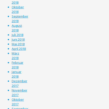
2018
Oktober
2018
September
2018
August
2018
Juli 2018
Juni 2018
Mai 2018
April 2018
März
2018
Februar
2018
Januar
2018
Dezember
2017
November
2017
Oktober
2017
September