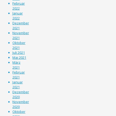
Februar
2022
Januar
2022
Dezember
2021
November
2021
Oktober
2021
Juli 2021
Mai 2021
März
2021
Februar
2021
Januar
2021
Dezember
2020
November
2020
Oktober