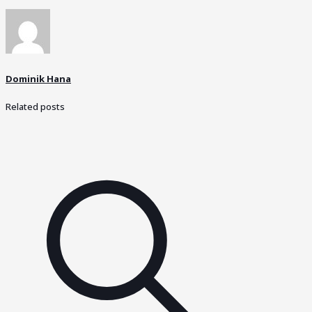
Dominik Hana
Related posts