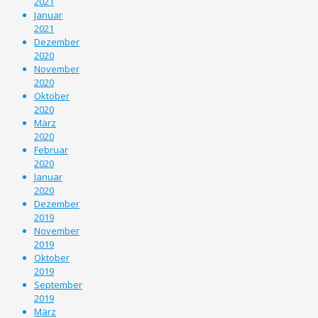
2021
Januar
2021
Dezember
2020
November
2020
Oktober
2020
März
2020
Februar
2020
Januar
2020
Dezember
2019
November
2019
Oktober
2019
September
2019
März