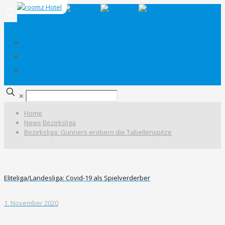
✕
Home
News
Bezirksliga
Bezirksliga: Gunners erobern die Tabellenspitze
Eliteliga/Landesliga: Covid-19 als Spielverderber
1. November 2020