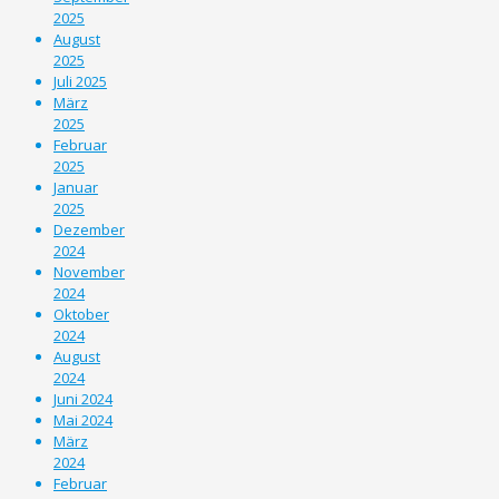
2025
August
2025
Juli 2025
März
2025
Februar
2025
Januar
2025
Dezember
2024
November
2024
Oktober
2024
August
2024
Juni 2024
Mai 2024
März
2024
Februar