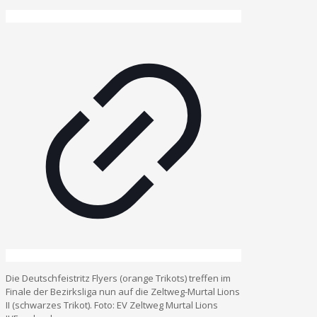
Die Deutschfeistritz Flyers (orange Trikots) treffen im
Finale der Bezirksliga nun auf die Zeltweg-Murtal Lions
II (schwarzes Trikot). Foto: EV Zeltweg Murtal Lions