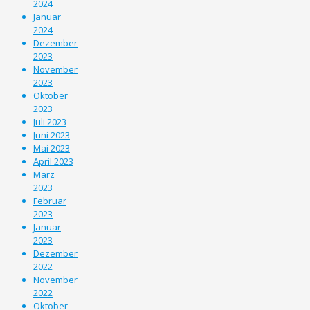
2024
Januar
2024
Dezember
2023
November
2023
Oktober
2023
Juli 2023
Juni 2023
Mai 2023
April 2023
März
2023
Februar
2023
Januar
2023
Dezember
2022
November
2022
Oktober