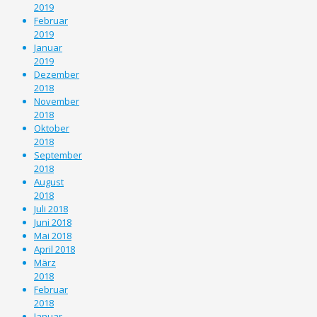
2019
Februar
2019
Januar
2019
Dezember
2018
November
2018
Oktober
2018
September
2018
August
2018
Juli 2018
Juni 2018
Mai 2018
April 2018
März
2018
Februar
2018
Januar