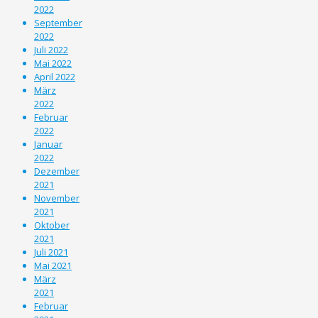
2022
September
2022
Juli 2022
Mai 2022
April 2022
März
2022
Februar
2022
Januar
2022
Dezember
2021
November
2021
Oktober
2021
Juli 2021
Mai 2021
März
2021
Februar