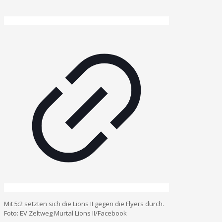
Mit 5:2 setzten sich die Lions II gegen die Flyers durch.
Foto: EV Zeltweg Murtal Lions II/Facebook