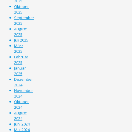
2025
Oktober
2025
September
2025
August
2025
Juli 2025
März
2025
Februar
2025
Januar
2025
Dezember
2024
November
2024
Oktober
2024
August
2024
Juni 2024
Mai 2024