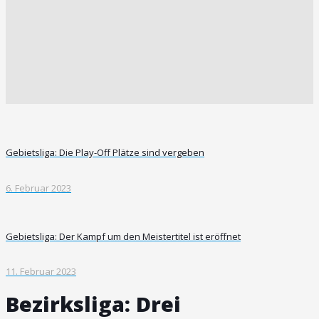
Gebietsliga: Die Play-Off Plätze sind vergeben
6. Februar 2023
Gebietsliga: Der Kampf um den Meistertitel ist eröffnet
11. Februar 2023
Bezirksliga: Drei