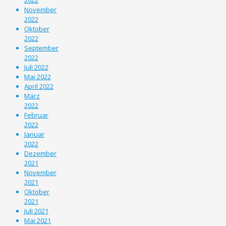
November
2022
Oktober
2022
September
2022
Juli 2022
Mai 2022
April 2022
März
2022
Februar
2022
Januar
2022
Dezember
2021
November
2021
Oktober
2021
Juli 2021
Mai 2021