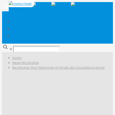
✕
Home
News
Bezirksliga
Bezirksliga: Drei Heimsiege im Finale des Grunddurchgangs