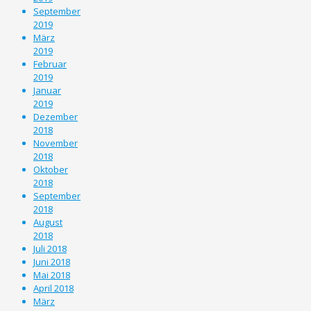
September
2019
März
2019
Februar
2019
Januar
2019
Dezember
2018
November
2018
Oktober
2018
September
2018
August
2018
Juli 2018
Juni 2018
Mai 2018
April 2018
März