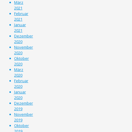
März
2021
Februar
2021
Januar
2021
Dezember
2020
November
2020
Oktober
2020
März
2020
Februar
2020
Januar
2020
Dezember
2019
November
2019
Oktober
2019