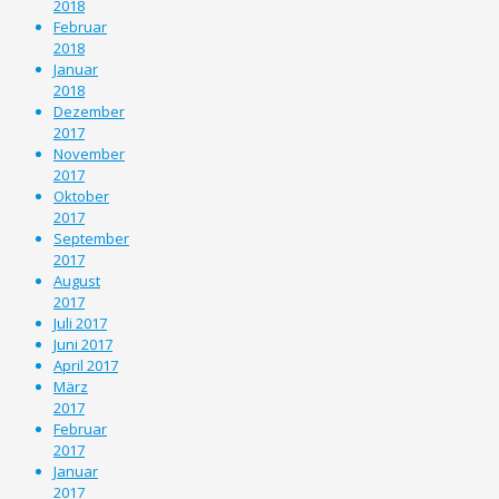
2018
Februar
2018
Januar
2018
Dezember
2017
November
2017
Oktober
2017
September
2017
August
2017
Juli 2017
Juni 2017
April 2017
März
2017
Februar
2017
Januar
2017