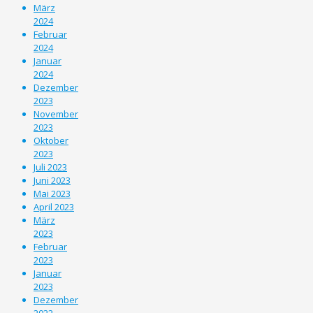
März
2024
Februar
2024
Januar
2024
Dezember
2023
November
2023
Oktober
2023
Juli 2023
Juni 2023
Mai 2023
April 2023
März
2023
Februar
2023
Januar
2023
Dezember
2022