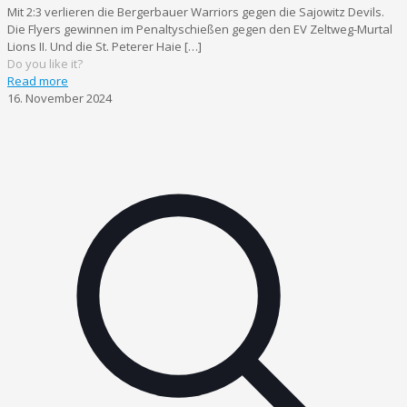
Mit 2:3 verlieren die Bergerbauer Warriors gegen die Sajowitz Devils.
Die Flyers gewinnen im Penaltyschießen gegen den EV Zeltweg-Murtal
Lions II. Und die St. Peterer Haie
[…]
Do you like it?
Read more
16. November 2024