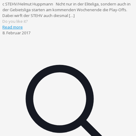
c STEHV/Helmut Huppmann Nicht nur in der Eliteliga, sondern auch in
der Gebietsliga starten am kommenden Wochenende die Play-Offs.
Dabei wirft der STEHV auch diesmal
[…]
Do you like it?
Read more
8. Februar 2017