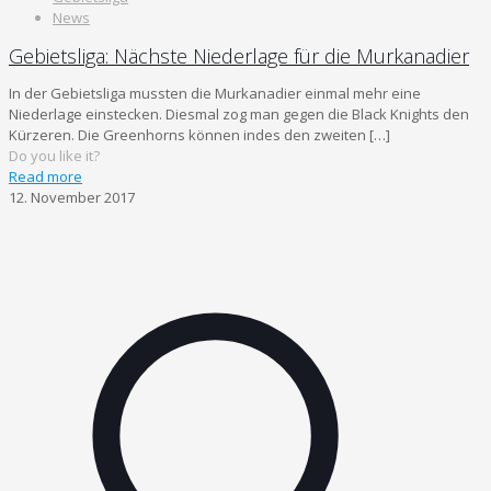
News
Gebietsliga: Nächste Niederlage für die Murkanadier
In der Gebietsliga mussten die Murkanadier einmal mehr eine
Niederlage einstecken. Diesmal zog man gegen die Black Knights den
Kürzeren. Die Greenhorns können indes den zweiten
[…]
Do you like it?
Read more
12. November 2017