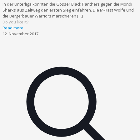
In der Unterliga konnten die Gösser Black Panthers gegen die Mondi
Sharks aus Zeltweg den ersten Sieg einfahren. Die M-Rast Wölfe und
die Bergerbauer Warriors marschieren
[…]
Do you like it?
Read more
12. November 2017